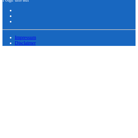
Impressum
Disclaimer