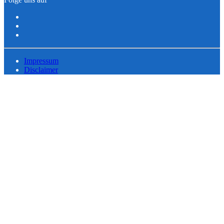
Impressum
Disclaimer