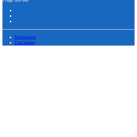
Impressum
Disclaimer