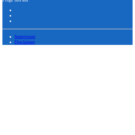
Impressum
Disclaimer