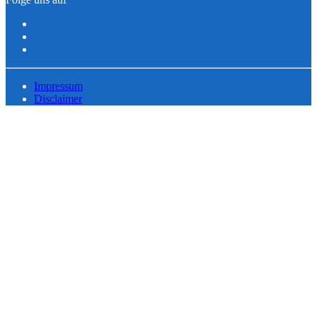
Impressum
Disclaimer