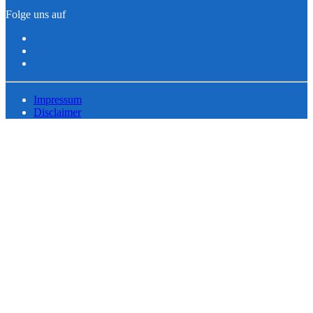
Folge uns auf
Impressum
Disclaimer