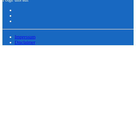
Impressum
Disclaimer