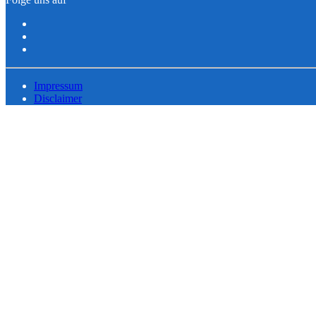
Impressum
Disclaimer