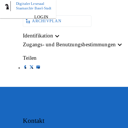
Digitaler Lesesaal
AKTE
Staatsarchiv Basel-Stadt
LOGIN
ARCHIVPLAN
Identifikation
Zugangs- und Benutzungsbestimmungen
Teilen
Kontakt