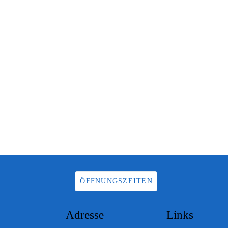
ÖFFNUNGSZEITEN
Adresse
Links