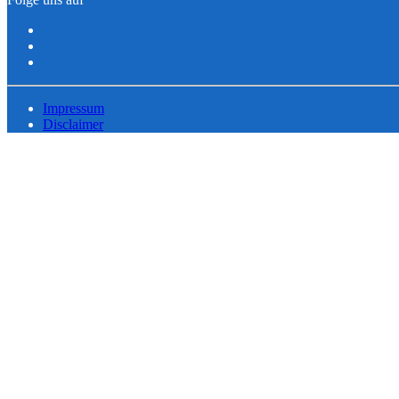
Impressum
Disclaimer