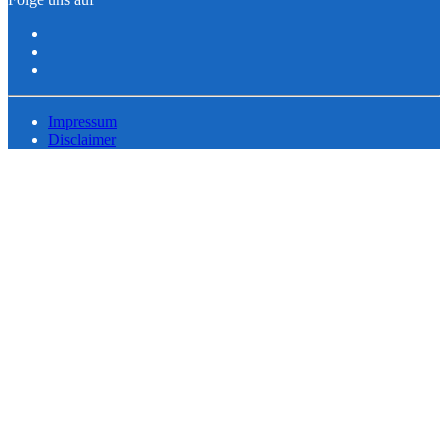
Impressum
Disclaimer