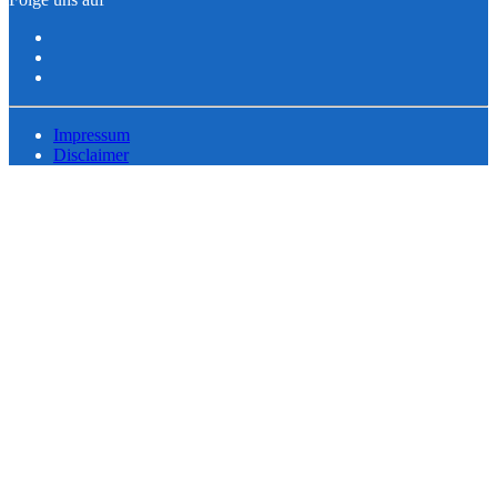
Impressum
Disclaimer