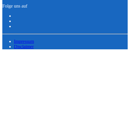
Folge uns auf
Impressum
Disclaimer