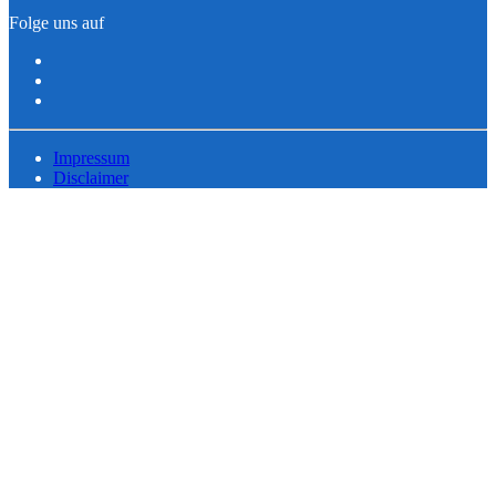
Folge uns auf
Impressum
Disclaimer