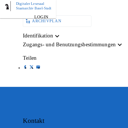
Digitaler Lesesaal
AKTE
Staatsarchiv Basel-Stadt
LOGIN
ARCHIVPLAN
Identifikation
Zugangs- und Benutzungsbestimmungen
Teilen
Kontakt