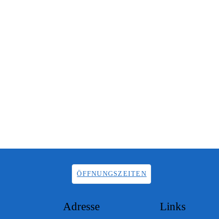
ÖFFNUNGSZEITEN
Adresse
Links