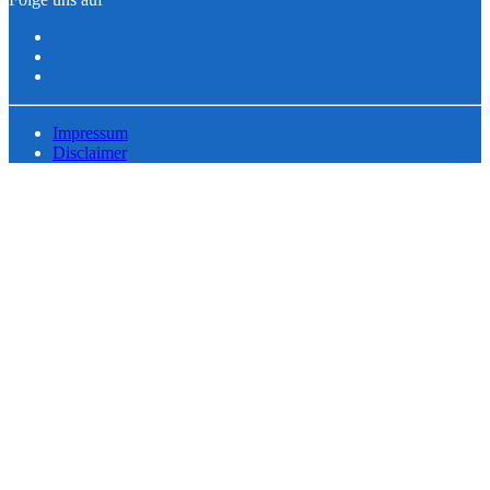
Impressum
Disclaimer