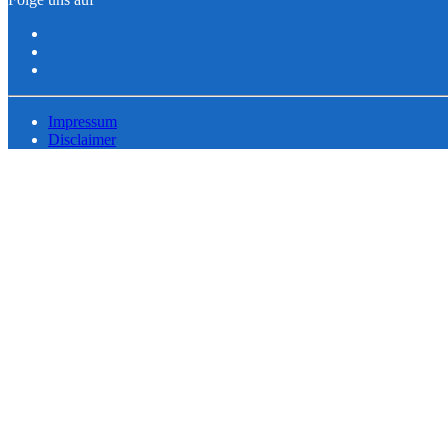
Impressum
Disclaimer