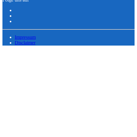
Impressum
Disclaimer