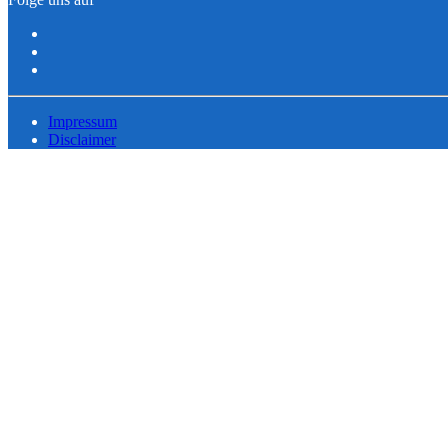
Impressum
Disclaimer