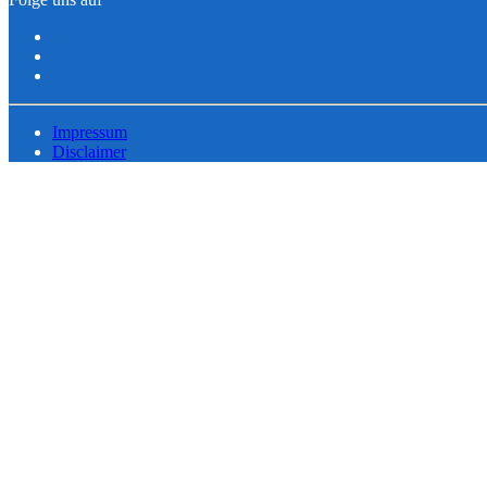
Impressum
Disclaimer