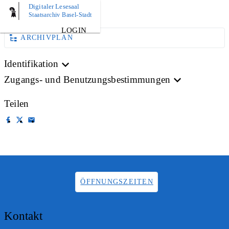
Digitaler Lesesaal
AKTE
Staatsarchiv Basel-Stadt
LOGIN
ARCHIVPLAN
Identifikation
Zugangs- und Benutzungsbestimmungen
Teilen
ÖFFNUNGSZEITEN
Kontakt