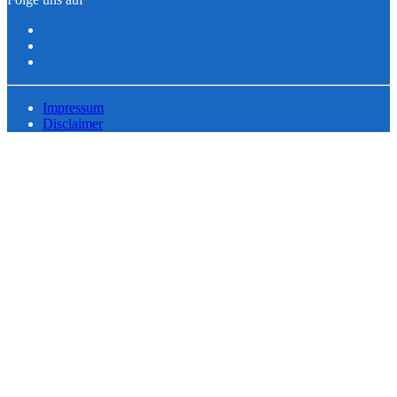
Impressum
Disclaimer