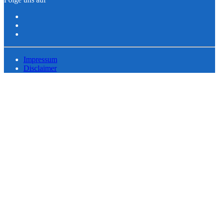
Impressum
Disclaimer