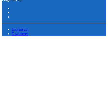
Impressum
Disclaimer