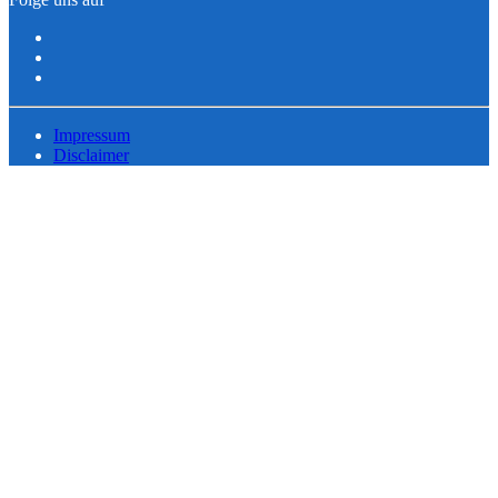
Impressum
Disclaimer