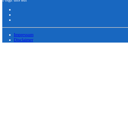
Impressum
Disclaimer