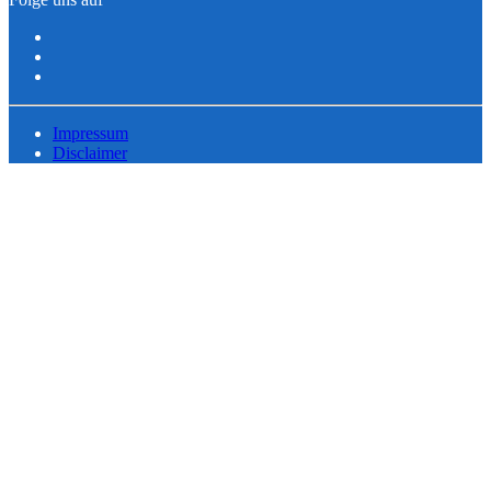
Impressum
Disclaimer