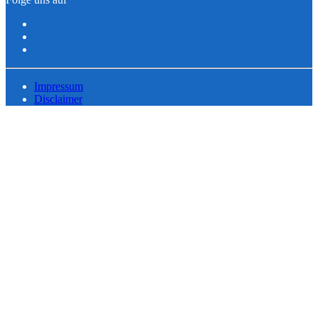
Impressum
Disclaimer