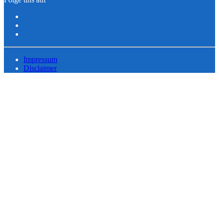
Impressum
Disclaimer