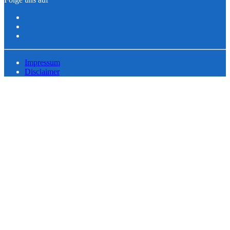
Impressum
Disclaimer