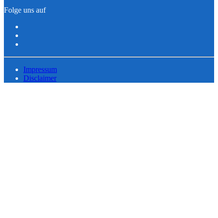
Folge uns auf
Impressum
Disclaimer