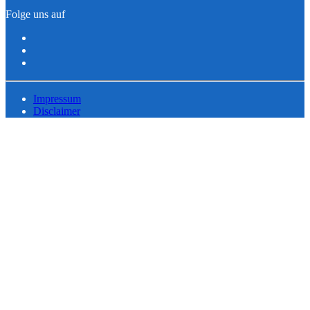
Folge uns auf
Impressum
Disclaimer