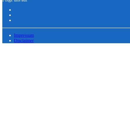
Impressum
Disclaimer