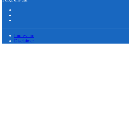
Impressum
Disclaimer