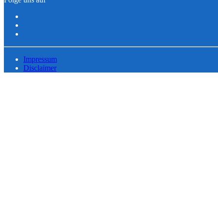
Impressum
Disclaimer