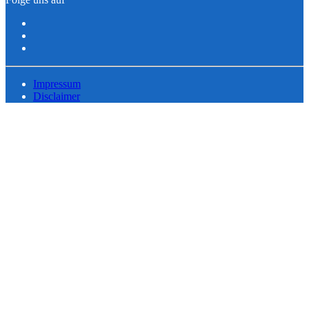
Impressum
Disclaimer