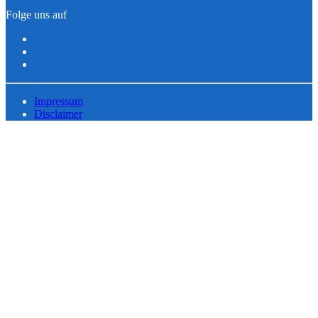
Folge uns auf
Impressum
Disclaimer