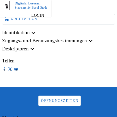
Digitaler Lesesaal
AKTE
Staatsarchiv Basel-Stadt
LOGIN
ARCHIVPLAN
Identifikation
Zugangs- und Benutzungsbestimmungen
Deskriptoren
Teilen
ÖFFNUNGSZEITEN