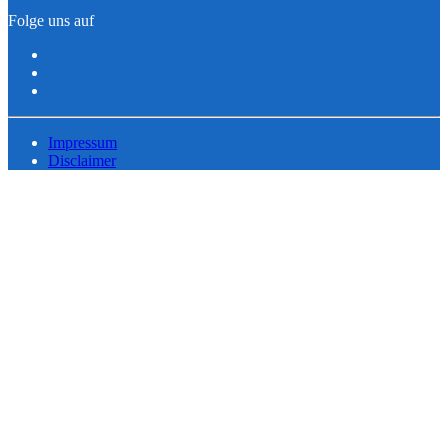
Folge uns auf
Impressum
Disclaimer