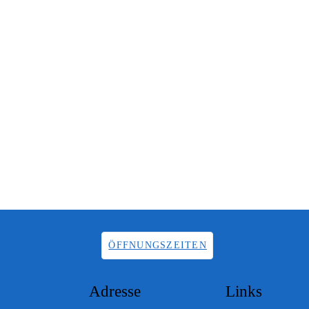
ÖFFNUNGSZEITEN
Adresse
Links