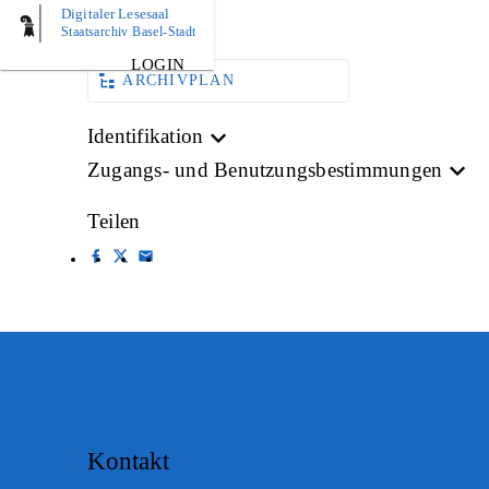
Digitaler Lesesaal
AKTE
Staatsarchiv Basel-Stadt
LOGIN
ARCHIVPLAN
Identifikation
Zugangs- und Benutzungsbestimmungen
Teilen
Kontakt