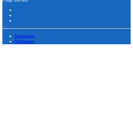
Impressum
Disclaimer