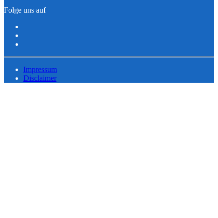
Folge uns auf
Impressum
Disclaimer