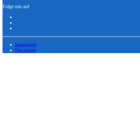
Folge uns auf
Impressum
Disclaimer