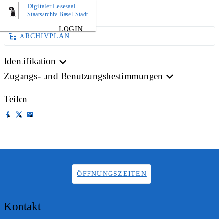
Digitaler Lesesaal
AKTE
Staatsarchiv Basel-Stadt
LOGIN
ARCHIVPLAN
Identifikation
Zugangs- und Benutzungsbestimmungen
Teilen
ÖFFNUNGSZEITEN
Kontakt