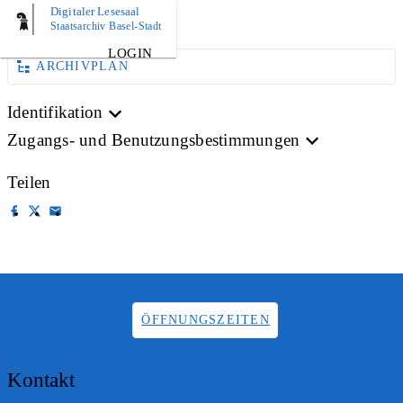
Digitaler Lesesaal
AKTE
Staatsarchiv Basel-Stadt
LOGIN
ARCHIVPLAN
Identifikation
Zugangs- und Benutzungsbestimmungen
Teilen
ÖFFNUNGSZEITEN
Kontakt