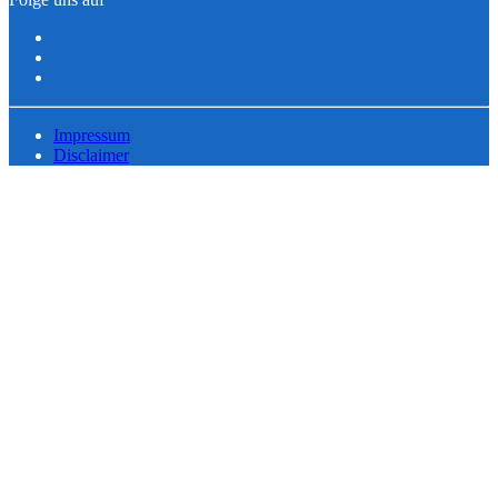
Impressum
Disclaimer