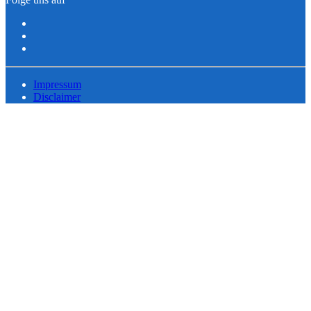
Impressum
Disclaimer