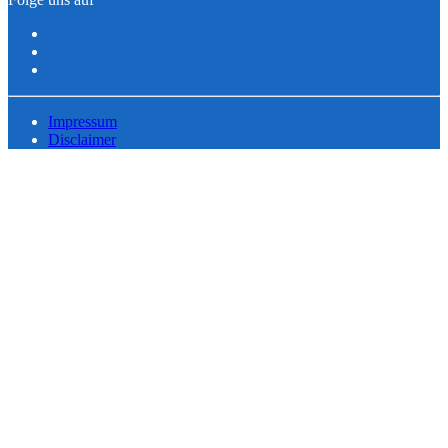
Impressum
Disclaimer