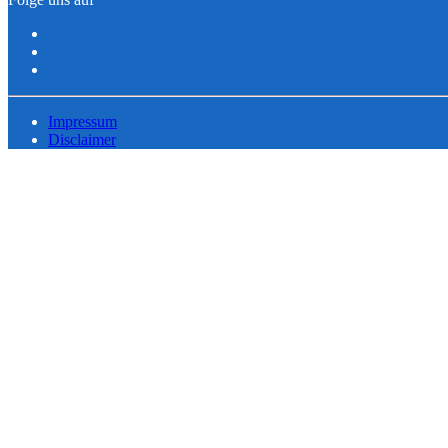
Impressum
Disclaimer