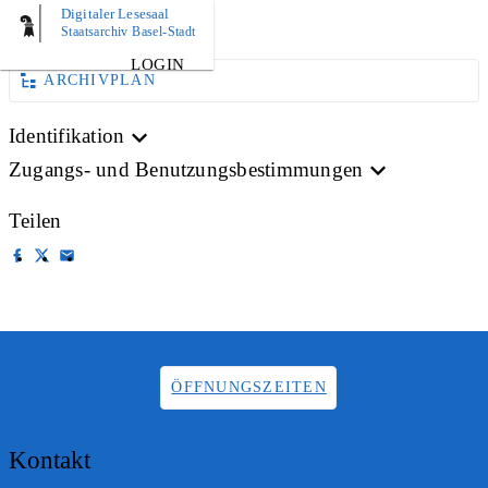
Digitaler Lesesaal
AKTE
Staatsarchiv Basel-Stadt
LOGIN
ARCHIVPLAN
Identifikation
Zugangs- und Benutzungsbestimmungen
Teilen
ÖFFNUNGSZEITEN
Kontakt